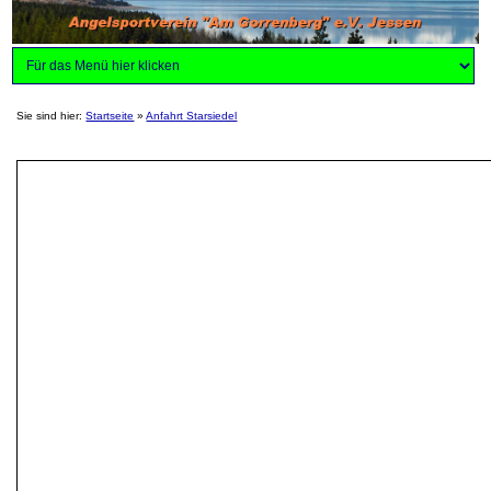
Sie sind hier:
Startseite
»
Anfahrt Starsiedel