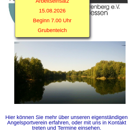
Arbeitseinsatz
15.08.2026
Beginn 7.00 Uhr
Grubenteich
Hier können Sie mehr über unseren eigenständigen
Angelsportverein erfahren, oder mit uns in Kontakt
treten und Termine einsehen.