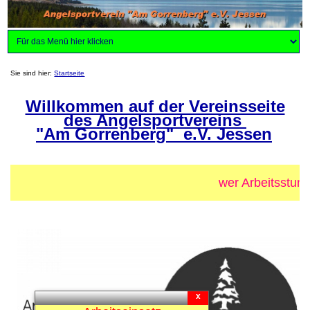
Sie sind hier:
Startseite
Willkommen auf der Vereinsseite
des Angelsportvereins
"Am Gorrenberg" e.V. Jessen
wer Arbeitsstund
x